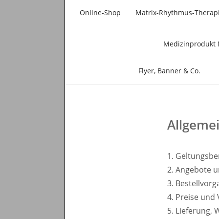
Online-Shop
Matrix-Rhythmus-Therap
Medizinprodukt 
Flyer, Banner & Co.
Allgeme
1. Geltungsbe
2. Angebote 
3. Bestellvor
4. Preise und
5. Lieferung,