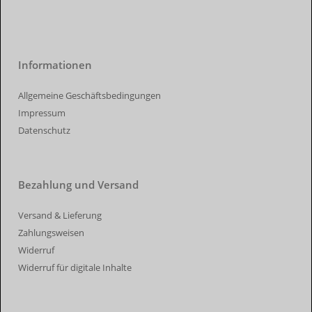
Informationen
Allgemeine Geschäftsbedingungen
Impressum
Datenschutz
Bezahlung und Versand
Versand & Lieferung
Zahlungsweisen
Widerruf
Widerruf für digitale Inhalte