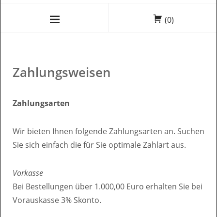
(0)
Zahlungsweisen
Zahlungsarten
Wir bieten Ihnen folgende Zahlungsarten an. Suchen
Sie sich einfach die für Sie optimale Zahlart aus.
Vorkasse
Bei Bestellungen über 1.000,00 Euro erhalten Sie bei
Vorauskasse 3% Skonto.