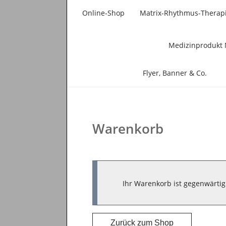
Online-Shop
Matrix-Rhythmus-Therap
Medizinprodukt 
Flyer, Banner & Co.
Warenkorb
Ihr Warenkorb ist gegenwärtig 
Zurück zum Shop