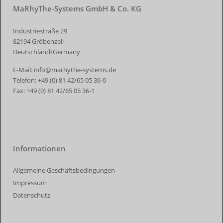
MaRhyThe-Systems GmbH & Co. KG
Industriestraße 29
82194 Gröbenzell
Deutschland/Germany
E-Mail:
info@marhythe-systems.de
Telefon:
+49 (0) 81 42/65 05 36-0
Fax:
+49 (0) 81 42/65 05 36-1
Informationen
Allgemeine Geschäftsbedingungen
Impressum
Datenschutz