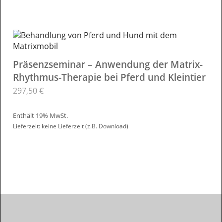
Präsenzseminar – Anwendung der Matrix-
Rhythmus-Therapie bei Pferd und Kleintier
297,50
€
Enthält 19% MwSt.
Lieferzeit: keine Lieferzeit (z.B. Download)