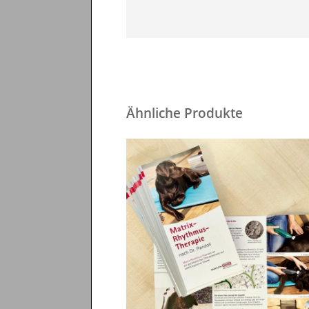
Ähnliche Produkte