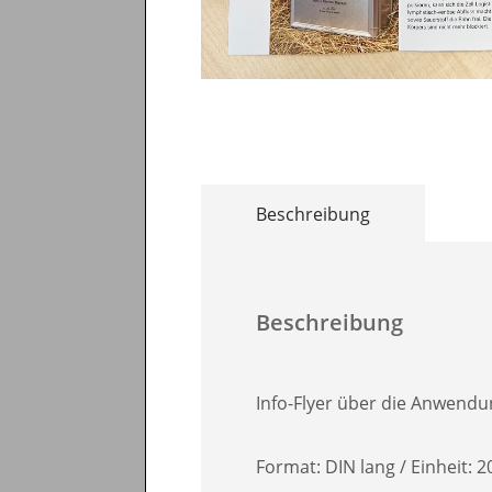
Beschreibung
Beschreibung
Info-Flyer über die Anwend
Format: DIN lang / Einheit: 