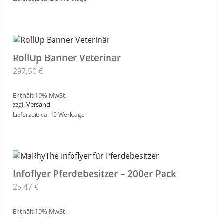
RollUp Banner Veterinär
297,50
€
Enthält 19% MwSt.
zzgl.
Versand
Lieferzeit: ca. 10 Werktage
Infoflyer Pferdebesitzer – 200er Pack
25,47
€
Enthält 19% MwSt.