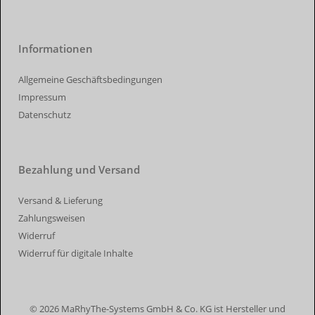
Informationen
Allgemeine Geschäftsbedingungen
Impressum
Datenschutz
Bezahlung und Versand
Versand & Lieferung
Zahlungsweisen
Widerruf
Widerruf für digitale Inhalte
© 2026 MaRhyThe-Systems GmbH & Co. KG ist Hersteller und