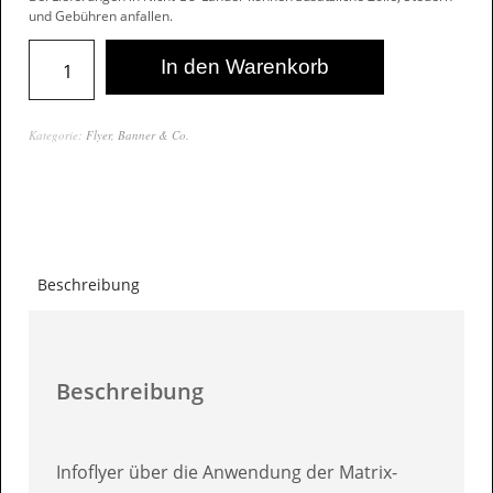
und Gebühren anfallen.
In den Warenkorb
Kategorie:
Flyer, Banner & Co.
Beschreibung
Beschreibung
Infoflyer über die Anwendung der Matrix-