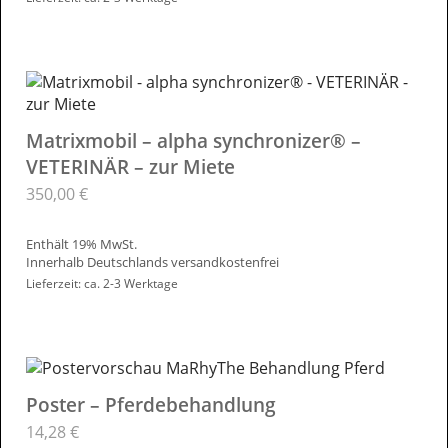
Matrixmobil – alpha synchronizer® –
VETERINÄR – zur Miete
350,00
€
Enthält 19% MwSt.
Innerhalb Deutschlands versandkostenfrei
Lieferzeit: ca. 2-3 Werktage
Poster – Pferdebehandlung
14,28
€