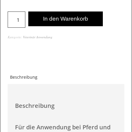
In den Warenkorb
Kategorie:
Veterinär Anwendung
Beschreibung
Beschreibung
Für die Anwendung bei Pferd und