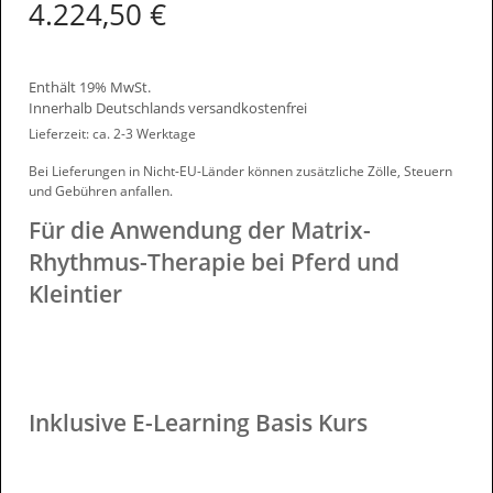
4.224,50
€
Enthält 19% MwSt.
Innerhalb Deutschlands versandkostenfrei
Lieferzeit: ca. 2-3 Werktage
Bei Lieferungen in Nicht-EU-Länder können zusätzliche Zölle, Steuern
und Gebühren anfallen.
Für die Anwendung der Matrix-
Rhythmus-Therapie bei Pferd und
Kleintier
Inklusive E-Learning Basis Kurs