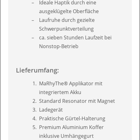
Ideale Haptik durch eine
ausgeklügelte Oberfläche
Laufruhe durch gezielte
Schwerpunktverteilung
ca. sieben Stunden Laufzeit bei
Nonstop-Betrieb
Lieferumfang:
MaRhyThe® Applikator mit
integriertem Akku
Standard Resonator mit Magnet
Ladegerät
Praktische Gürtel-Halterung
Premium Aluminium Koffer
inklusive Umhängegurt