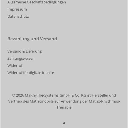
Allgemeine Geschäftsbedingungen
Impressum
Datenschutz
Bezahlung und Versand
Versand & Lieferung
Zahlungsweisen
Widerruf
Widerruf für digitale Inhalte
© 2026 MaRhyThe-Systems GmbH & Co. KG ist Hersteller und
Vertrieb des Matrixmobil® zur Anwendung der Matrix-Rhythmus-
Therapie