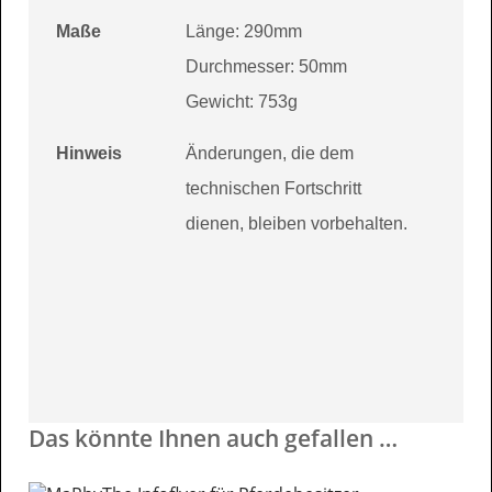
Maße
Länge: 290mm
Durchmesser: 50mm
Gewicht: 753g
Hinweis
Änderungen, die dem
technischen Fortschritt
dienen, bleiben vorbehalten.
Das könnte Ihnen auch gefallen …