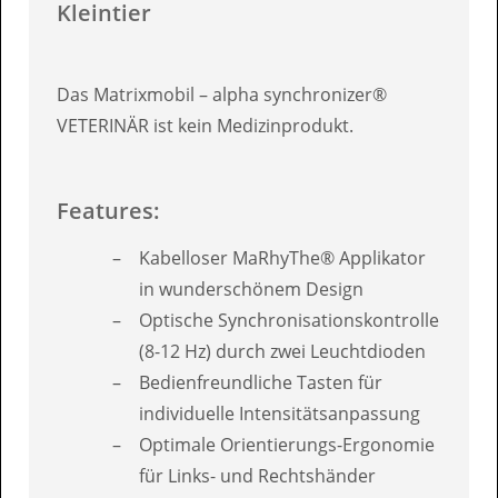
Kleintier
Das Matrixmobil – alpha synchronizer®
VETERINÄR ist kein Medizinprodukt.
Features:
Kabelloser MaRhyThe® Applikator
in wunderschönem Design
Optische Synchronisationskontrolle
(8-12 Hz) durch zwei Leuchtdioden
Bedienfreundliche Tasten für
individuelle Intensitätsanpassung
Optimale Orientierungs-Ergonomie
für Links- und Rechtshänder