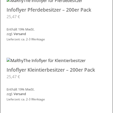
Infoflyer Pferdebesitzer – 200er Pack
25,47
€
Enthält 19% MwSt.
zzgl.
Versand
Lieferzeit: ca. 2-3 Werktage
Infoflyer Kleintierbesitzer – 200er Pack
25,47
€
Enthält 19% MwSt.
zzgl.
Versand
Lieferzeit: ca. 2-3 Werktage