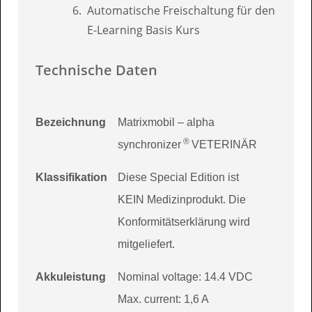
Automatische Freischaltung für den
E-Learning Basis Kurs
Technische Daten
Bezeichnung
Matrixmobil – alpha
®
synchronizer
VETERINÄR
Klassifikation
Diese Special Edition ist
KEIN Medizinprodukt. Die
Konformitätserklärung wird
mitgeliefert.
Akkuleistung
Nominal voltage: 14.4 VDC
Max. current: 1,6 A