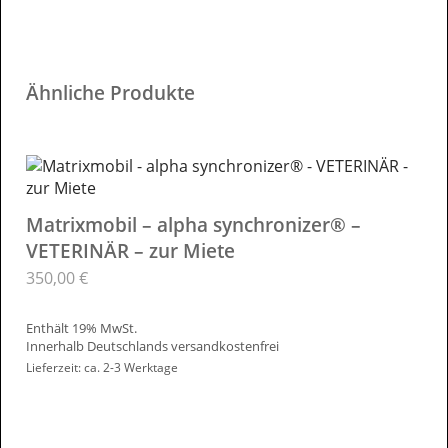
Ähnliche Produkte
Matrixmobil – alpha synchronizer® –
VETERINÄR – zur Miete
350,00
€
Enthält 19% MwSt.
Innerhalb Deutschlands versandkostenfrei
Lieferzeit: ca. 2-3 Werktage