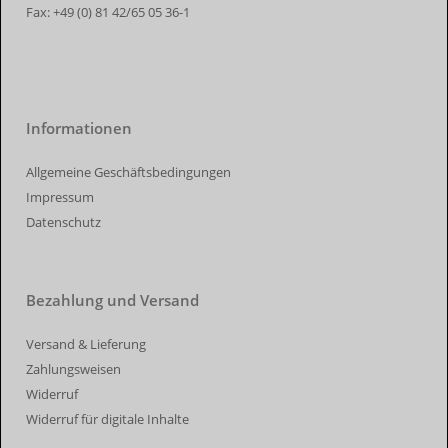
Fax:
+49 (0) 81 42/65 05 36-1
Informationen
Allgemeine Geschäftsbedingungen
Impressum
Datenschutz
Bezahlung und Versand
Versand & Lieferung
Zahlungsweisen
Widerruf
Widerruf für digitale Inhalte