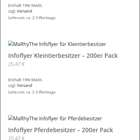
Enthält 19% MwSt.
zzgl.
Versand
Lieferzeit: ca. 2-3 Werktage
Infoflyer Kleintierbesitzer – 200er Pack
25,47
€
Enthält 19% MwSt.
zzgl.
Versand
Lieferzeit: ca. 2-3 Werktage
Infoflyer Pferdebesitzer – 200er Pack
25,47
€